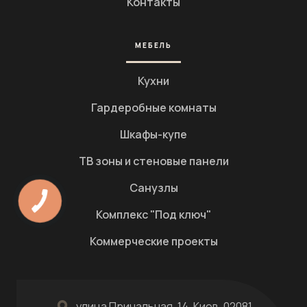
Контакты
МЕБЕЛЬ
Кухни
Гардеробные комнаты
Шкафы-купе
ТВ зоны и стеновые панели
Санузлы
Комплекс "Под ключ"
Коммерческие проекты
улица Причальная, 14, Киев, 02081