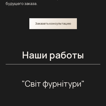
будущего заказа.
Заказать консультацию
Наши работы
"Світ фурнітури"