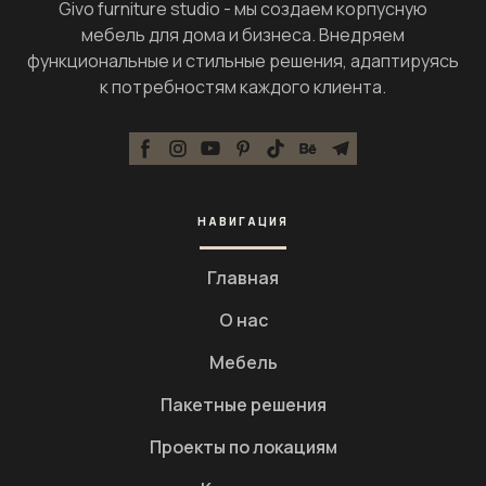
Givo furniture studio - мы создаем корпусную
мебель для дома и бизнеса. Внедряем
функциональные и стильные решения, адаптируясь
к потребностям каждого клиента.
НАВИГАЦИЯ
Главная
О нас
Мебель
Пакетные решения
Проекты по локациям