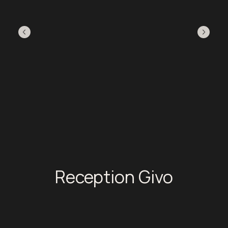
Reception Givo