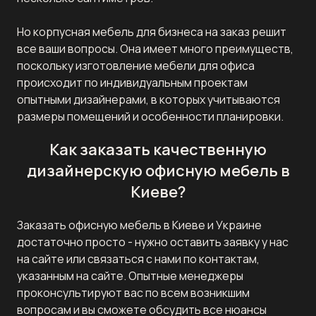
Но корпусная мебель для бизнеса на заказ решит
все ваши вопросы. Она имеет много преимуществ,
поскольку изготовление мебели для офиса
происходит по индивидуальным проектам
опытными дизайнерами, в которых учитываются
размеры помещений и особенности планировки.
Как заказать качественную
дизайнерскую офисную мебель в
Киеве?
Заказать офисную мебель в Киеве и Украине
достаточно просто - нужно оставить заявку у нас
на сайте или связаться с нами по контактам,
указанным на сайте. Опытные менеджеры
проконсультируют вас по всем возникшим
вопросам и вы сможете обсудить все нюансы