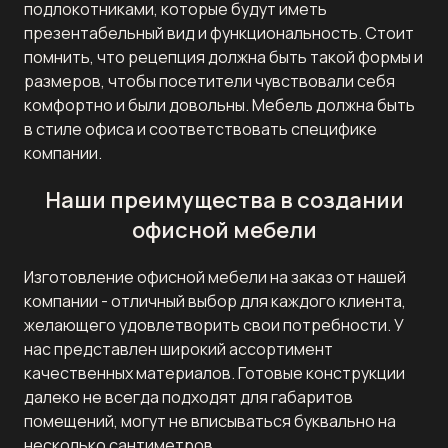
подлокотниками, которые будут иметь
презентабельный вид и функциональность. Стоит
помнить, что рецепция должна быть такой формы и
размеров, чтобы посетители чувствовали себя
комфортно и были довольны. Мебель должна быть
в стиле офиса и соответствовать специфике
компании.
Наши преимущества в создании
офисной мебели
Изготовление офисной мебели на заказ от нашей
компании - отличный выбор для каждого клиента,
желающего удовлетворить свои потребности. У
нас представлен широкий ассортимент
качественных материалов. Готовые конструкции
далеко не всегда подходят для габаритов
помещений, могут не вписываться буквально на
несколько сантиметров.