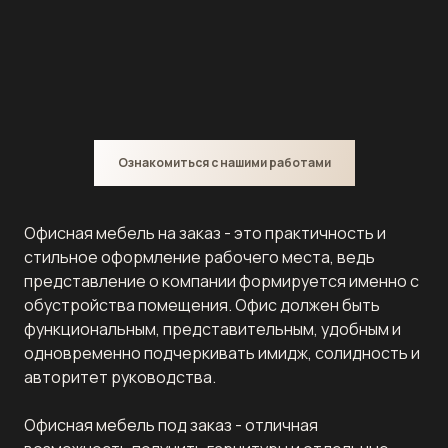
Ознакомиться с нашими работами
Офисная мебель на заказ - это практичность и
стильное оформление рабочего места, ведь
представление о компании формируется именно с
обустройства помещения. Офис должен быть
функциональным, представительным, удобным и
одновременно подчеркивать имидж, солидность и
авторитет руководства.
Офисная мебель под заказ - отличная