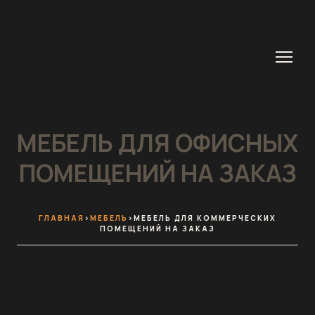
МЕБЕЛЬ ДЛЯ ОФИСНЫХ
ПОМЕЩЕНИЙ НА ЗАКАЗ
ГЛАВНАЯ
>
МЕБЕЛЬ
>МЕБЕЛЬ ДЛЯ КОММЕРЧЕСКИХ
ПОМЕЩЕНИЙ НА ЗАКАЗ