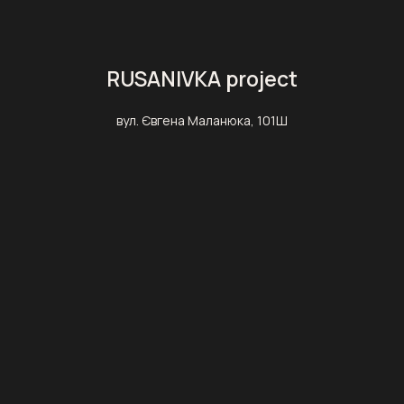
RUSANIVKA project
вул. Євгена Маланюка, 101Ш