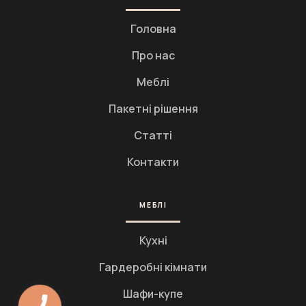
Головна
Про нас
Меблі
Пакетні рішення
Статті
Контакти
МЕБЛІ
Кухні
Гардеробні кімнати
Шафи-купе